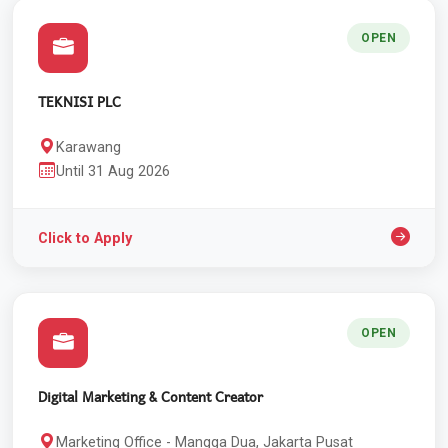
OPEN
TEKNISI PLC
Karawang
Until 31 Aug 2026
Click to Apply
OPEN
Digital Marketing & Content Creator
Marketing Office - Mangga Dua, Jakarta Pusat