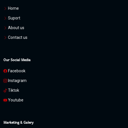
Home
Suport
About us
Contact us
Our Social Media
Facebook
Instagram
Tiktok
Youtube
Marketing & Galery