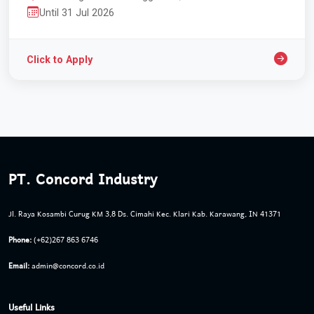
Until 31 Jul 2026
Click to Apply
PT. Concord Industry
Jl. Raya Kosambi Curug KM 3,8 Ds. Cimahi Kec. Klari Kab. Karawang, IN 41371
Phone:
(+62)267 863 6746
Email:
admin@concord.co.id
Useful Links